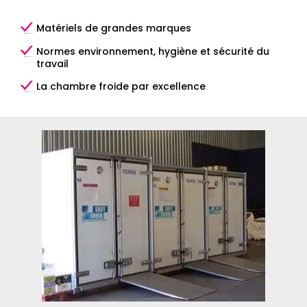
Matériels de grandes marques
Normes environnement, hygiène et sécurité du
travail
La chambre froide par excellence