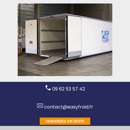
09 62 53 57 42
contact@easyfroid.fr
DEMANDEZ UN DEVIS