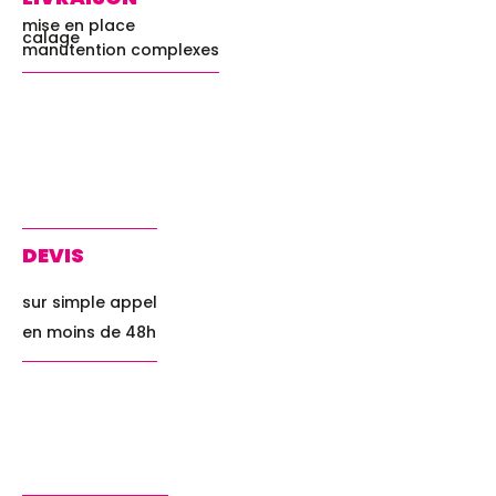
mise en place
calage
manutention complexes
DEVIS
sur simple appel
en moins de 48h