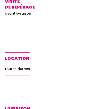
VISITE
DE REPÉRAGE
avant livraison
LOCATION
toutes durées
LIVRAISON