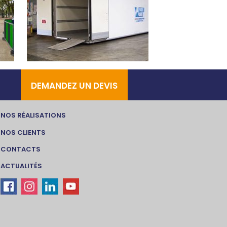
DEMANDEZ UN DEVIS
NOS RÉALISATIONS
NOS CLIENTS
CONTACTS
ACTUALITÉS